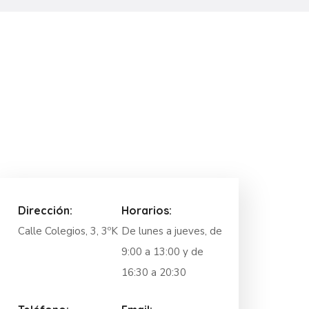
Dirección:
Horarios:
Calle Colegios, 3, 3ºK
De lunes a jueves, de
9:00 a 13:00 y de
16:30 a 20:30