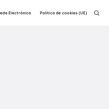
ede Electrónica
Política de cookies (UE)