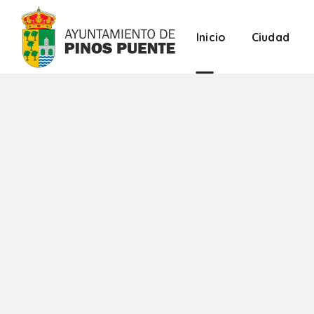
Inicio
Ciudad