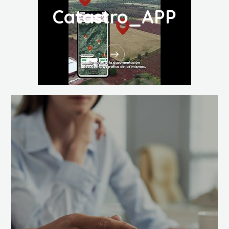
Catastro_APP