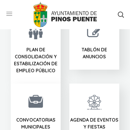
PLAN DE
TABLÓN DE
CONSOLIDACIÓN Y
ANUNCIOS
ESTABILIZACIÓN DE
EMPLEO PÚBLICO
CONVOCATORIAS
AGENDA DE EVENTOS
MUNICIPALES
Y FIESTAS