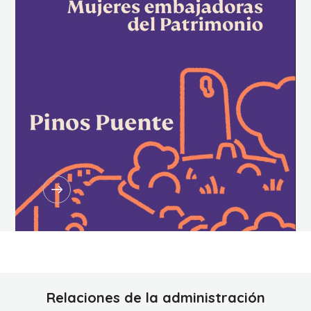
Relaciones de la administración