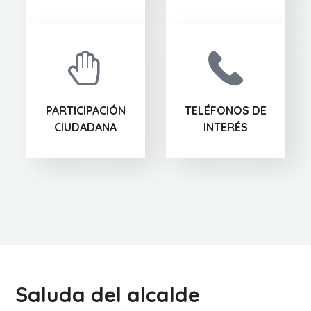
PARTICIPACIÓN
TELÉFONOS DE
CIUDADANA
INTERÉS
Saluda del alcalde