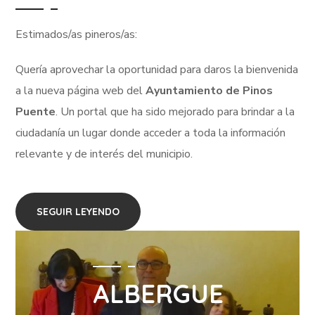
Estimados/as pineros/as:
Quería aprovechar la oportunidad para daros la bienvenida
a la nueva página web del
Ayuntamiento de Pinos
Puente
. Un portal que ha sido mejorado para brindar a la
ciudadanía un lugar donde acceder a toda la información
relevante y de interés del municipio.
SEGUIR LEYENDO
ALBERGUE