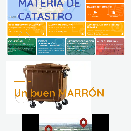
MATERIA DE
CATASTRO
Un buen MARRÓN