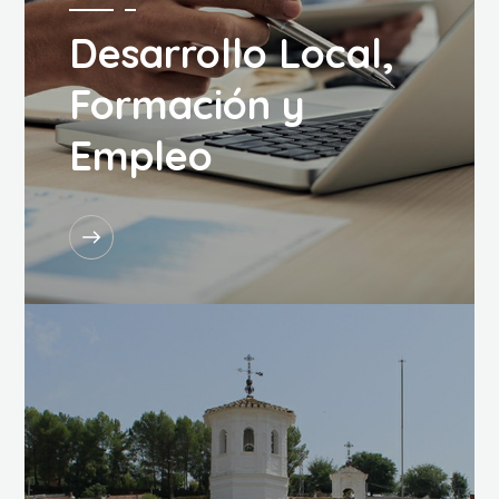
Desarrollo Local,
Formación y
Empleo