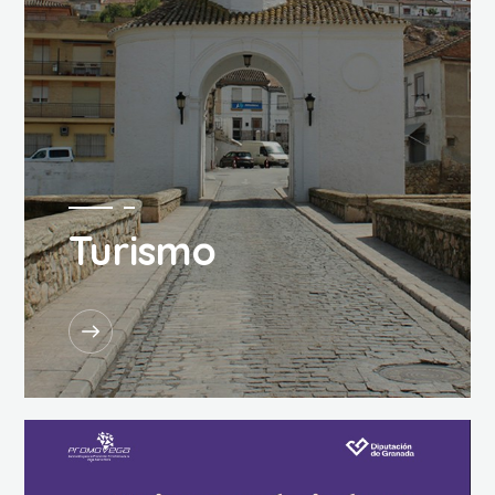
Turismo